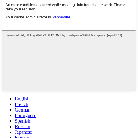
English
French
German
Portuguese
Spanish
Russian
Japanese
Korean