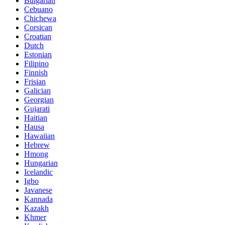
Bulgarian
Cebuano
Chichewa
Corsican
Croatian
Dutch
Estonian
Filipino
Finnish
Frisian
Galician
Georgian
Gujarati
Haitian
Hausa
Hawaiian
Hebrew
Hmong
Hungarian
Icelandic
Igbo
Javanese
Kannada
Kazakh
Khmer