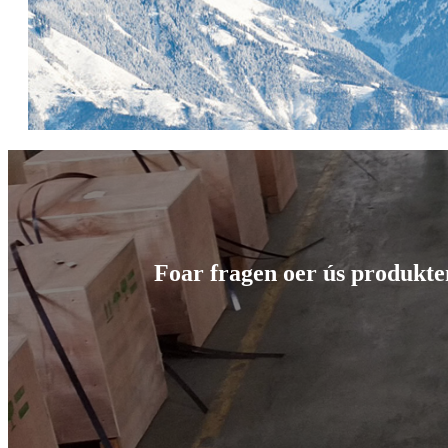
Foar fragen oer ús produkten 