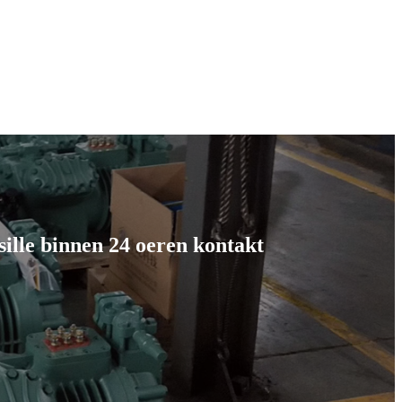
 sille binnen 24 oeren kontakt