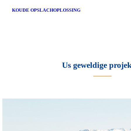
KOUDE OPSLACHOPLOSSING
Us geweldige proje