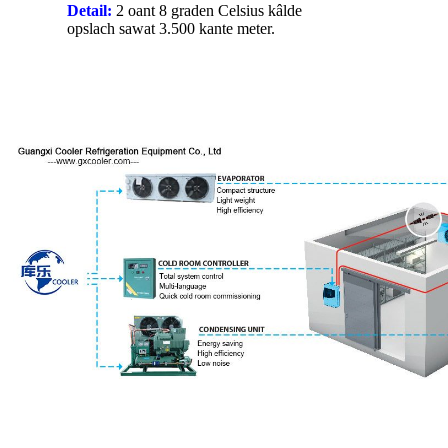
Detail:
2 oant 8 graden Celsius kâlde
opslach sawat 3.500 kante meter.