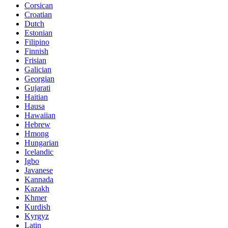
Corsican
Croatian
Dutch
Estonian
Filipino
Finnish
Frisian
Galician
Georgian
Gujarati
Haitian
Hausa
Hawaiian
Hebrew
Hmong
Hungarian
Icelandic
Igbo
Javanese
Kannada
Kazakh
Khmer
Kurdish
Kyrgyz
Latin