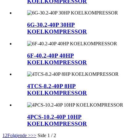
KOELKOMPRESSOR
6G-30.2-40P 30HP
KOELKOMPRESSOR
6F-40.2-40P 40HP
KOELKOMPRESSOR
4TCS-8.2-40P 8HP
KOELKOMPRESSOR
4PCS-10.2-40P 10HP
KOELKOMPRESSOR
1
2
Folgjende >
>>
Side 1 / 2