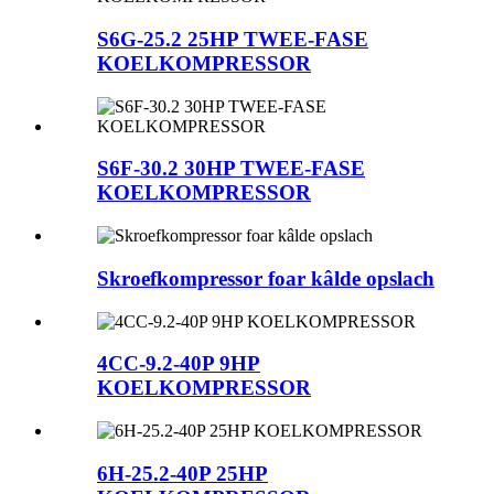
S6G-25.2 25HP TWEE-FASE
KOELKOMPRESSOR
S6F-30.2 30HP TWEE-FASE
KOELKOMPRESSOR
Skroefkompressor foar kâlde opslach
4CC-9.2-40P 9HP
KOELKOMPRESSOR
6H-25.2-40P 25HP