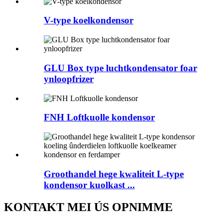
V-type koelkondensor
GLU Box type luchtkondensator foar
ynloopfrizer
FNH Loftkuolle kondensor
Groothandel hege kwaliteit L-type
kondensor kuolkast ...
KONTAKT MEI ÚS OPNIMME