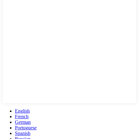
English
French
German
Portuguese
Spanish
Russian