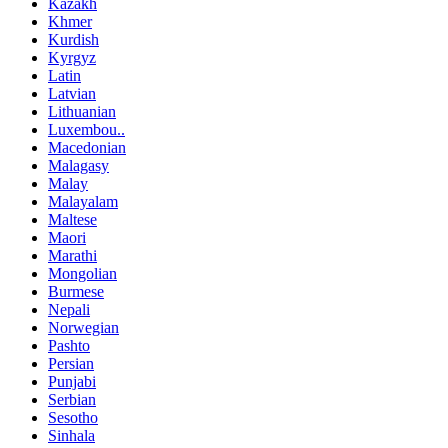
Kazakh
Khmer
Kurdish
Kyrgyz
Latin
Latvian
Lithuanian
Luxembou..
Macedonian
Malagasy
Malay
Malayalam
Maltese
Maori
Marathi
Mongolian
Burmese
Nepali
Norwegian
Pashto
Persian
Punjabi
Serbian
Sesotho
Sinhala