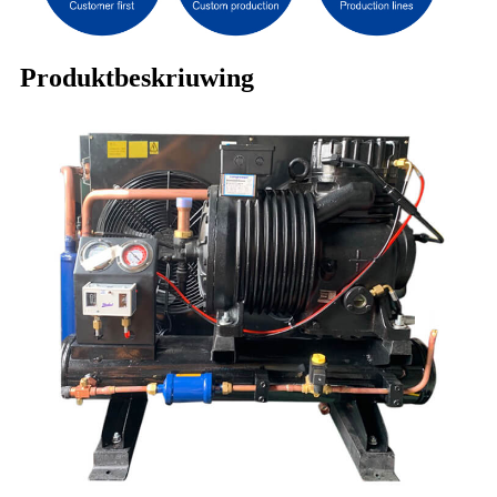
Produktbeskriuwing