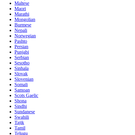
Maltese
Maori
Marathi
Mongolian
Burmese
Nepali
Norwegian
Pashto
Persian
Punjabi
Serbian
Sesotho
Sinhala
Slovak
Slovenian
Somali
Samoan
Scots Gaelic
Shona
Sindhi
Sundanese
Swahili
Tajik
Tamil
Telugu