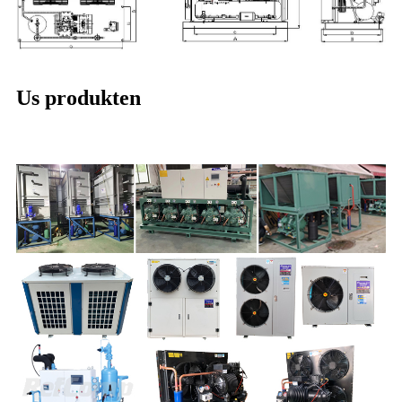
Us produkten