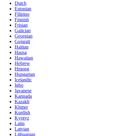
Dutch
Estonian
Filipino
Finnish
Frisian
Galician
Georgian
Gujarati
Haitian
Hausa
Hawaiian
Hebrew
Hmong
Hungarian
Icelandic
Igbo
Javanese
Kannada
Kazakh
Khmer
Kurdish
Kyrgyz
Latin
Latvian
Lithuanian