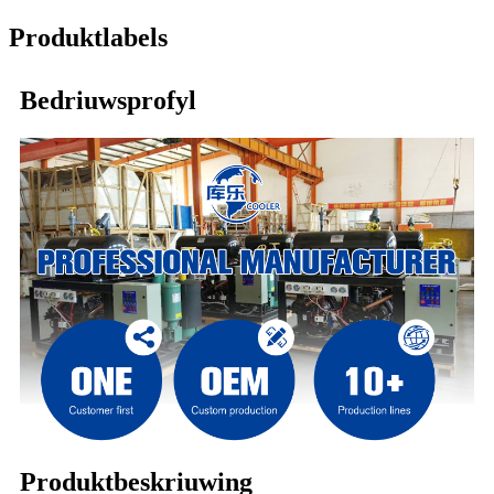
Produktlabels
Bedriuwsprofyl
Produktbeskriuwing