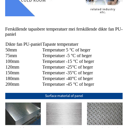
Ferskillende tapasbere temperatuer mei ferskillende dikte fan PU-
paniel
Dikte fan PU-paniel
Tapaste temperatuer
50mm
Temperatuer 5 °C of heger
75mm
Temperatuer -5 °C of heger
100mm
Temperatuer -15 °C of heger
120mm
Temperatuer -25°C of heger
150mm
Temperatuer -35°C of heger
180mm
Temperatuer -40°C of heger
200mm
Temperatuer -45 °C of heger